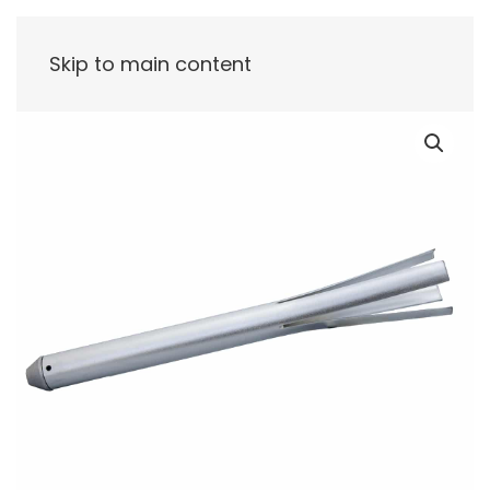
Skip to main content