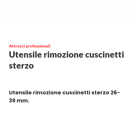
Attrezzi professionali
Utensile rimozione cuscinetti
sterzo
Utensile rimozione cuscinetti sterzo 26-
39 mm.