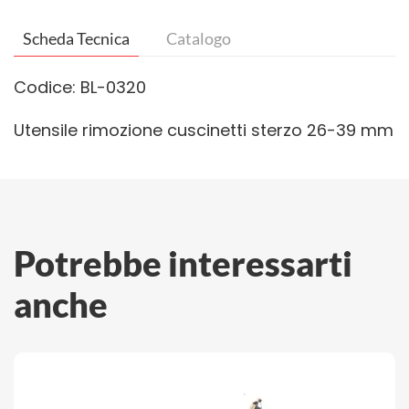
Scheda Tecnica
Catalogo
Codice: BL-0320
Utensile rimozione cuscinetti sterzo 26-39 mm
Potrebbe interessarti
anche