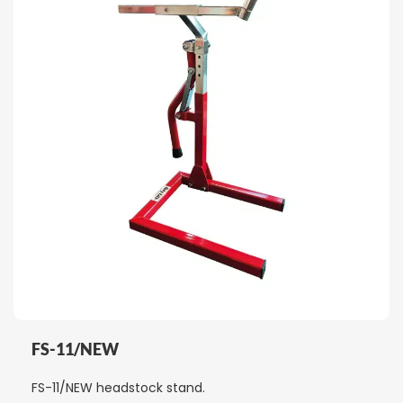
FS-11/NEW
FS-11/NEW headstock stand.