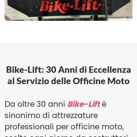
Bike-Lift: 30 Anni di Eccellenza
al Servizio delle Officine Moto
Da oltre 30 anni
Bike-Lift
è
sinonimo di attrezzature
professionali per officine moto,