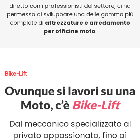
diretto con i professionisti del settore, ci ha
permesso di sviluppare una delle gamma più
complete di
attrezzature e arredamento
per officine moto
.
Bike-Lift
Ovunque si lavori su una
Moto, c’è
Bike-Lift
Dal meccanico specializzato al
privato appassionato, fino ai