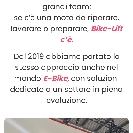
grandi team:
se c’è una moto da riparare,
lavorare o preparare,
Bike-Lift
c’è.
Dal 2019 abbiamo portato lo
stesso approccio anche nel
mondo
E-Bike
, con soluzioni
dedicate a un settore in piena
evoluzione.