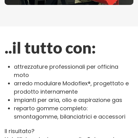
..il tutto con:
attrezzature professionali per officina
moto
arredo modulare Modoflex®, progettato e
prodotto internamente
impianti per aria, olio e aspirazione gas
reparto gomme completo:
smontagomme, bilanciatrici e accessori
Il risultato?