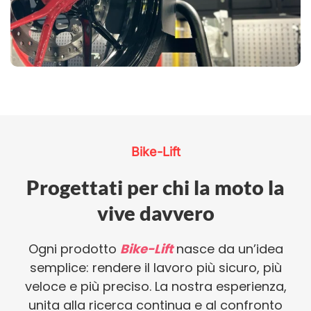
Bike-Lift
Progettati per chi la moto la
vive davvero
Ogni prodotto
Bike-Lift
nasce da un’idea
semplice: rendere il lavoro più sicuro, più
veloce e più preciso. La nostra esperienza,
unita alla ricerca continua e al confronto