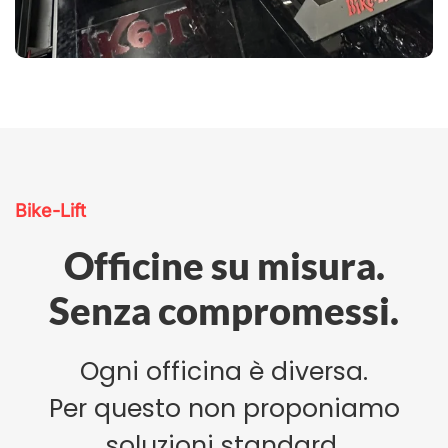
Bike-Lift
Officine su misura.
Senza compromessi.
Ogni officina è diversa.
Per questo non proponiamo
soluzioni standard.