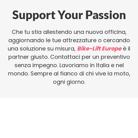
Support Your Passion
Che tu stia allestendo una nuova officina,
aggiornando le tue attrezzature o cercando
una soluzione su misura,
Bike-Lift Europe
è il
partner giusto. Contattaci per un preventivo
senza impegno. Lavoriamo in Italia e nel
mondo. Sempre al fianco di chi vive la moto,
ogni giorno.