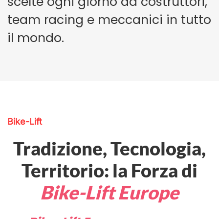
scelte ogni giorno da costruttori,
team racing e meccanici in tutto
il mondo.
Bike-Lift
Tradizione, Tecnologia,
Territorio: la Forza di
Bike-Lift Europe