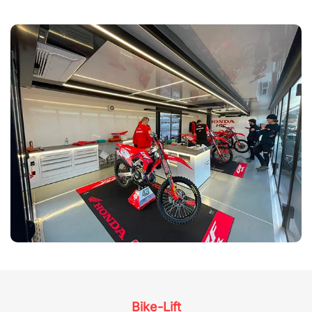
Bike-Lift