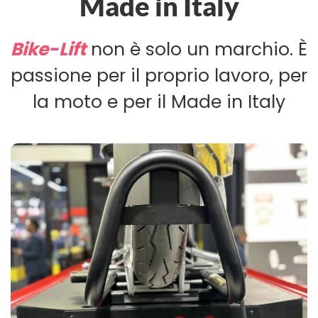
Made in Italy
Bike-Lift
non è solo un marchio. È
passione per il proprio lavoro, per
la moto e per il Made in Italy