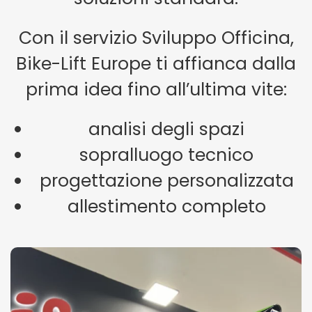
Con il servizio Sviluppo Officina,
Bike-Lift Europe ti affianca dalla
prima idea fino all’ultima vite:
analisi degli spazi
sopralluogo tecnico
progettazione personalizzata
allestimento completo