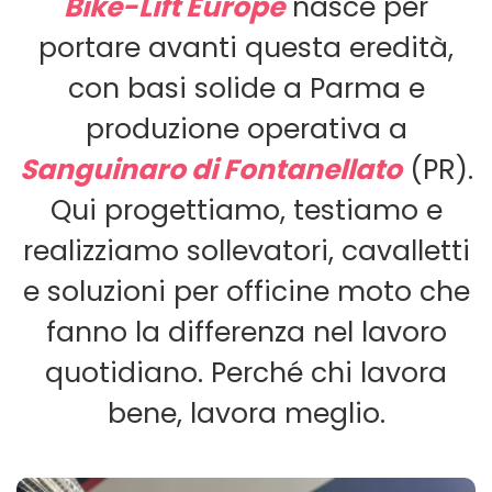
Bike-Lift Europe
nasce per
portare avanti questa eredità,
con basi solide a Parma e
produzione operativa a
Sanguinaro di Fontanellato
(PR).
Qui progettiamo, testiamo e
realizziamo sollevatori, cavalletti
e soluzioni per officine moto che
fanno la differenza nel lavoro
quotidiano. Perché chi lavora
bene, lavora meglio.