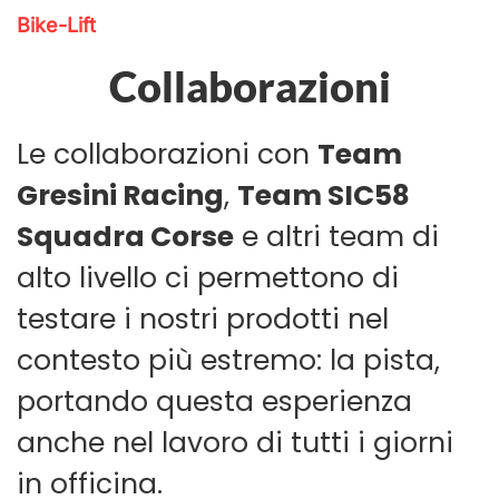
Bike-Lift
Collaborazioni
Le collaborazioni con
Team
Gresini Racing
,
Team SIC58
Squadra Corse
e altri team di
alto livello ci permettono di
testare i nostri prodotti nel
contesto più estremo: la pista,
portando questa esperienza
anche nel lavoro di tutti i giorni
in officina.