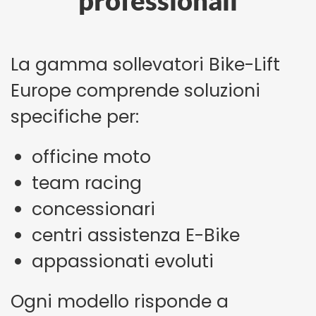
professionali
La gamma sollevatori Bike-Lift
Europe comprende soluzioni
specifiche per:
officine moto
team racing
concessionari
centri assistenza E-Bike
appassionati evoluti
Ogni modello risponde a