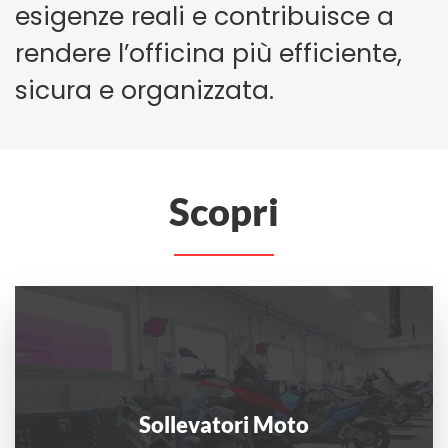
esigenze reali e contribuisce a
rendere l’officina più efficiente,
sicura e organizzata.
Scopri
Sollevatori Moto