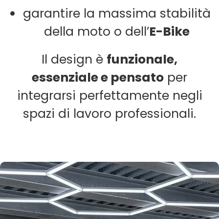
garantire la massima stabilità
della moto o dell’
E-Bike
Il design è
funzionale,
essenziale e pensato
per
integrarsi perfettamente negli
spazi di lavoro professionali.