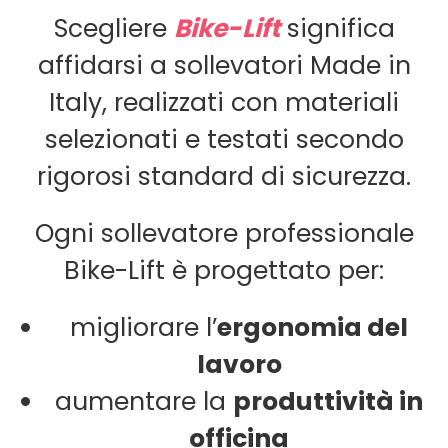
Scegliere
Bike-Lift
significa
affidarsi a sollevatori Made in
Italy, realizzati con materiali
selezionati e testati secondo
rigorosi standard di sicurezza.
Ogni sollevatore professionale
Bike-Lift è progettato per:
migliorare l’
ergonomia del
lavoro
aumentare la
produttività in
officina