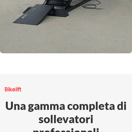
Bikelift
Una gamma completa di
sollevatori