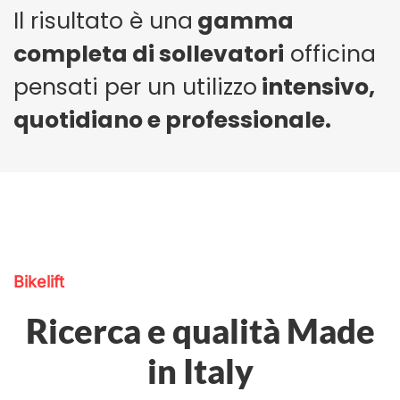
Il risultato è una
gamma
completa di sollevatori
officina
pensati per un utilizzo
intensivo,
quotidiano e professionale.
Bikelift
Ricerca e qualità Made
in Italy