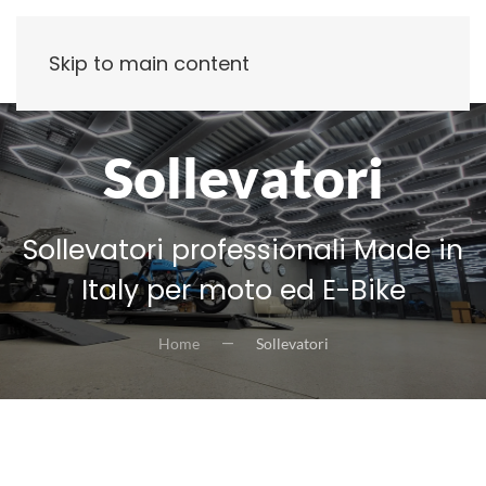
Skip to main content
Sollevatori
Sollevatori professionali Made in
Italy per moto ed E-Bike
Home
Sollevatori