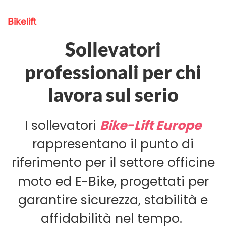
Bikelift
Sollevatori
professionali per chi
lavora sul serio
I sollevatori
Bike-Lift Europe
rappresentano il punto di
riferimento per il settore officine
moto ed E-Bike, progettati per
garantire sicurezza, stabilità e
affidabilità nel tempo.