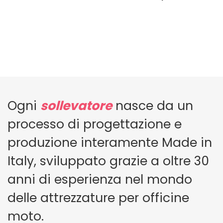
Ogni
sollevatore
nasce da un
processo di progettazione e
produzione interamente Made in
Italy, sviluppato grazie a oltre 30
anni di esperienza nel mondo
delle attrezzature per officine
moto.