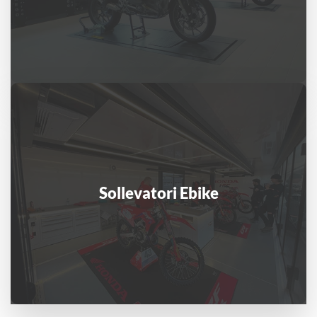
Sollevatori Ebike