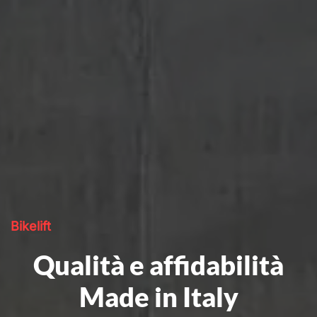
Bikelift
Qualità e affidabilità
Made in Italy