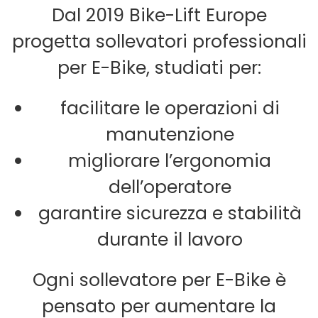
Dal 2019 Bike-Lift Europe
progetta sollevatori professionali
per E-Bike, studiati per:
facilitare le operazioni di
manutenzione
migliorare l’ergonomia
dell’operatore
garantire sicurezza e stabilità
durante il lavoro
Ogni sollevatore per E-Bike è
pensato per aumentare la