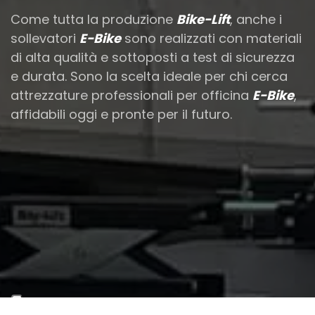
Come tutta la produzione
Bike-Lift
, anche i
sollevatori
E-Bike
sono realizzati con materiali
di alta qualità e sottoposti a test di sicurezza
e durata. Sono la scelta ideale per chi cerca
attrezzature professionali per officina
E-Bike
,
affidabili oggi e pronte per il futuro.