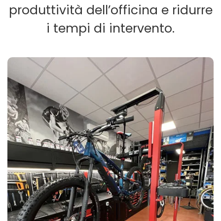
produttività dell’officina e ridurre
i tempi di intervento.