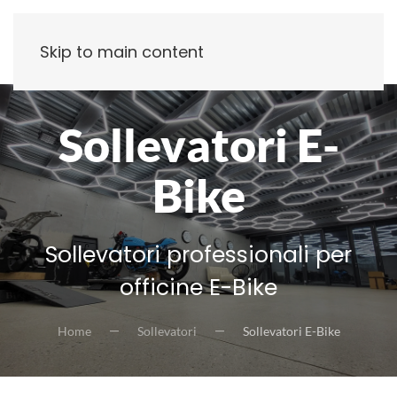
Skip to main content
Sollevatori E-
Bike
Sollevatori professionali per
officine E-Bike
Home
Sollevatori
Sollevatori E-Bike