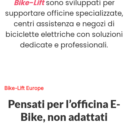
Bike-Lift
sono sviluppati per
supportare officine specializzate,
centri assistenza e negozi di
biciclette elettriche con soluzioni
dedicate e professionali.
Bike-Lift Europe
Pensati per l’officina E-
Bike, non adattati