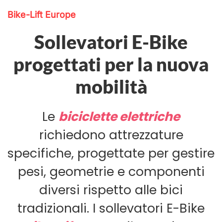
Bike-Lift Europe
Sollevatori E-Bike
progettati per la nuova
mobilità
Le
biciclette elettriche
richiedono attrezzature
specifiche, progettate per gestire
pesi, geometrie e componenti
diversi rispetto alle bici
tradizionali. I sollevatori E-Bike