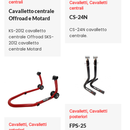
centrali
Cavalletti, Cavalletti
centrali
Cavalletto centrale
CS-24N
Offroad e Motard
CS-24N cavalletto
KS-2012 cavalletto
centrale.
centrale Offroad SKS-
2012 cavalletto
centrale Motard
Cavalletti, Cavalletti
posteriori
Cavalletti, Cavalletti
FPS-25
anteriori