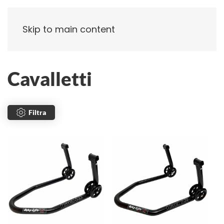
Skip to main content
Cavalletti
Filtra