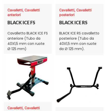
Cavalletti, Cavalletti
Cavalletti, Cavalletti
anteriori
posteriori
BLACK ICE FS
BLACK ICE RS
Cavalletto BLACK ICE FS
BLACK ICE RS cavalletto
anteriore (Tubo da
posteriore (Tubo da
40X1,5 mm con ruote
40X1,5 mm con ruote
Ø 125 mm)
da Ø 125 mm).
Cavalletti, Cavalletti