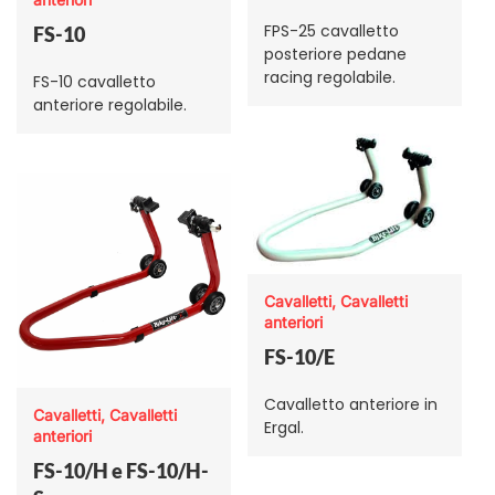
FPS-25 cavalletto
FS-10
posteriore pedane
racing regolabile.
FS-10 cavalletto
anteriore regolabile.
Cavalletti, Cavalletti
anteriori
FS-10/E
Cavalletto anteriore in
Cavalletti, Cavalletti
Ergal.
anteriori
FS-10/H e FS-10/H-