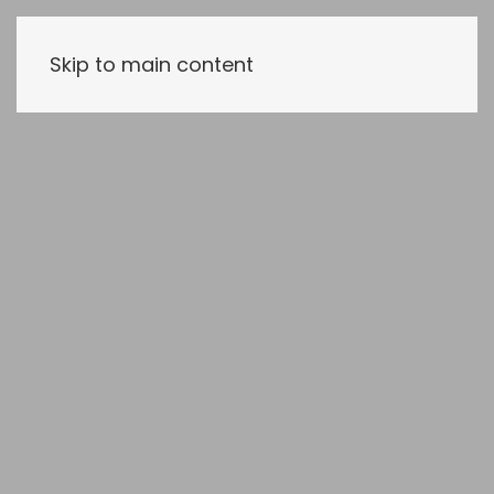
Skip to main content