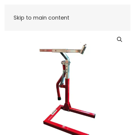
Skip to main content