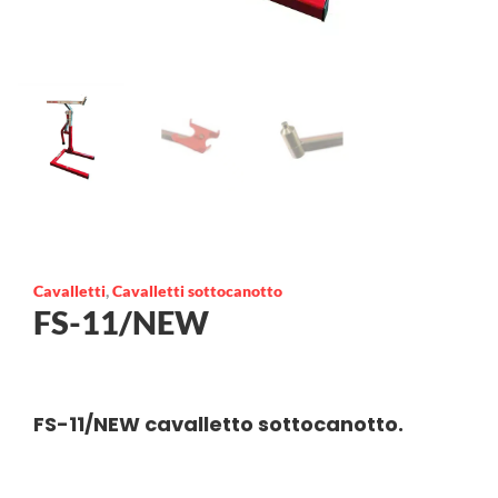
Cavalletti
,
Cavalletti sottocanotto
FS-11/NEW
FS-11/NEW cavalletto sottocanotto.