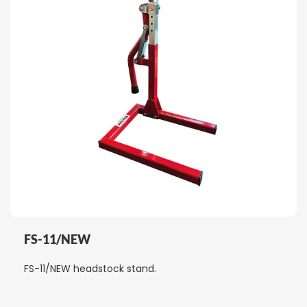
FS-11/NEW
FS-11/NEW headstock stand.