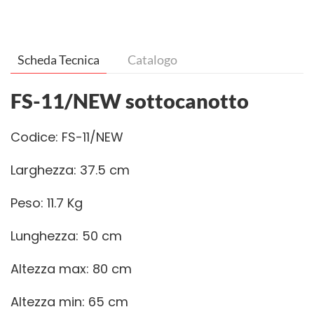
Scheda Tecnica
Catalogo
FS-11/NEW sottocanotto
Codice: FS-11/NEW
Larghezza: 37.5 cm
Peso: 11.7 Kg
Lunghezza: 50 cm
Altezza max: 80 cm
Altezza min: 65 cm