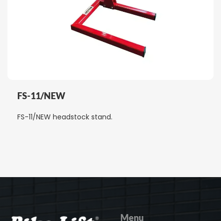
FS-11/NEW
FS-11/NEW headstock stand.
Menu