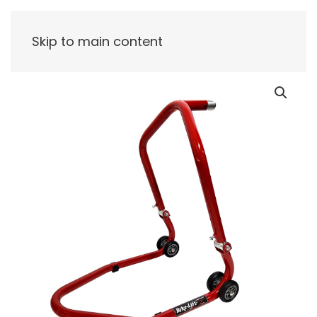
Skip to main content