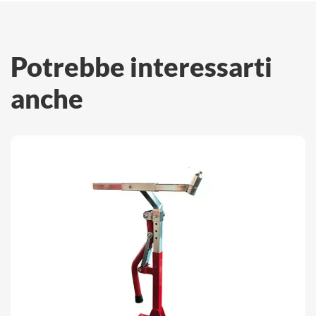
Potrebbe interessarti
anche