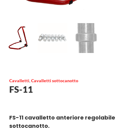
Cavalletti
,
Cavalletti sottocanotto
FS-11
FS-11 cavalletto anteriore regolabile
sottocanotto.