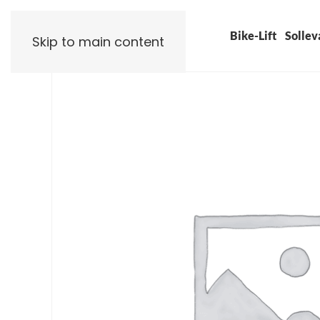
Bike-Lift
Sollev
Skip to main content