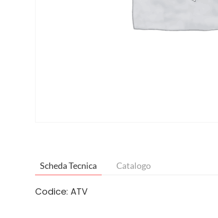
Scheda Tecnica
Catalogo
Codice: ATV