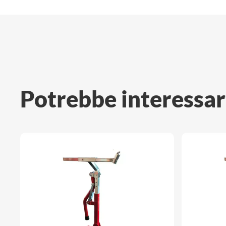
Potrebbe interessar