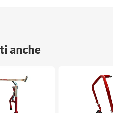
ti anche