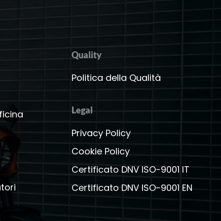
Quality
a
Politica della Qualità
Legal
ficina
Privacy Policy
Cookie Policy
Certificato DNV ISO-9001 IT
tori
Certificato DNV ISO-9001 EN