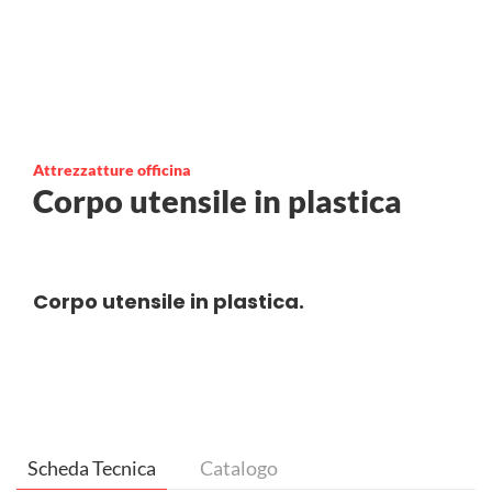
Attrezzatture officina
Corpo utensile in plastica
Corpo utensile in plastica.
Scheda Tecnica
Catalogo