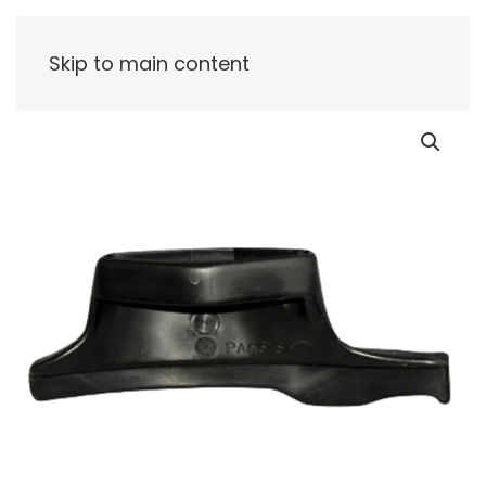
Skip to main content