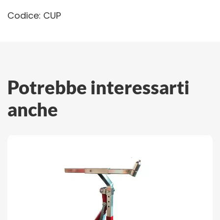
Codice: CUP
Potrebbe interessarti
anche