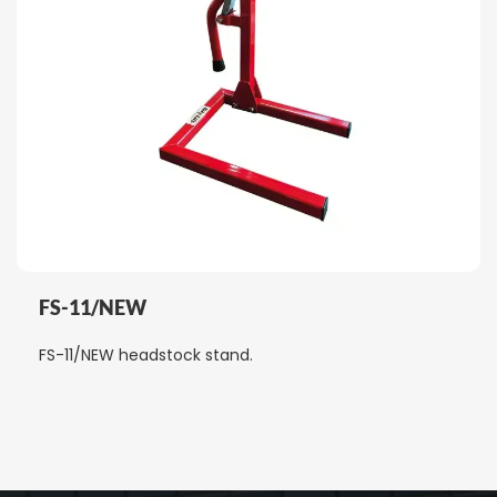
FS-11/NEW
FS-11/NEW headstock stand.