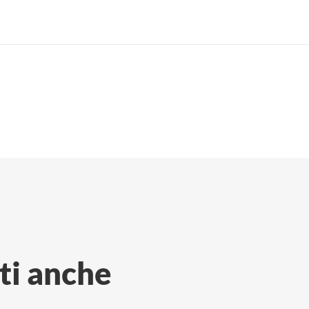
ti anche