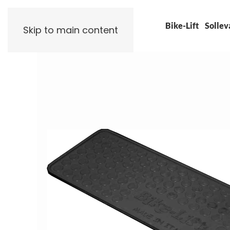
Bike-Lift
Sollev
Skip to main content