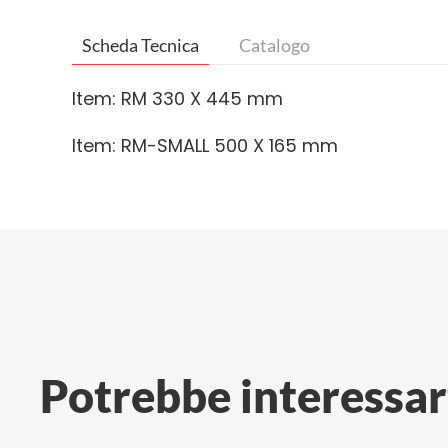
Scheda Tecnica
Catalogo
Item: RM 330 X 445 mm
Item: RM-SMALL 500 X 165 mm
Potrebbe interessar