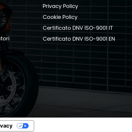
Privacy Policy
Cookie Policy
Certificato DNV ISO-9001 IT
tori
Certificato DNV ISO-9001 EN
rivacy