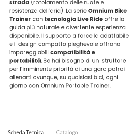
strada
(rotolamento delle ruote e
resistenza dell’aria). La serie
Omnium Bike
Trainer
con
tecnologia Live Ride
offre la
guida più naturale e divertente esperienza
disponibile. Il supporto a forcella adattabile
e il design compatto pieghevole offrono
impareggiabili
compatibilità e
portabilità
. Se hai bisogno di un istruttore
per l’imminente priorità di una gara potrai
allenarti ovunque, su qualsiasi bici, ogni
giorno con Omnium Portable Trainer.
Scheda Tecnica
Catalogo