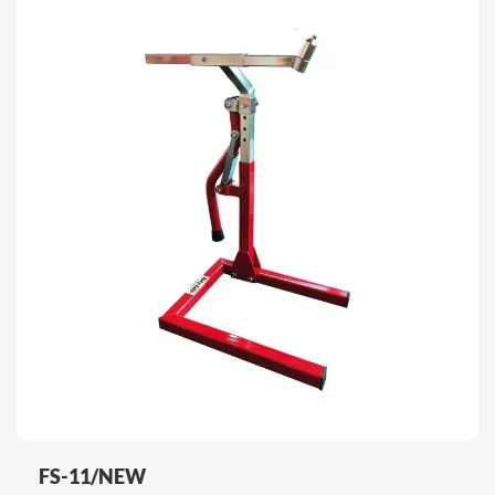
FS-11/NEW