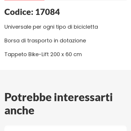
Codice: 17084
Universale per ogni tipo di bicicletta
Borsa di trasporto in dotazione
Tappeto Bike-Lift 200 x 60 cm
Potrebbe interessarti
anche