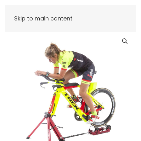
Skip to main content