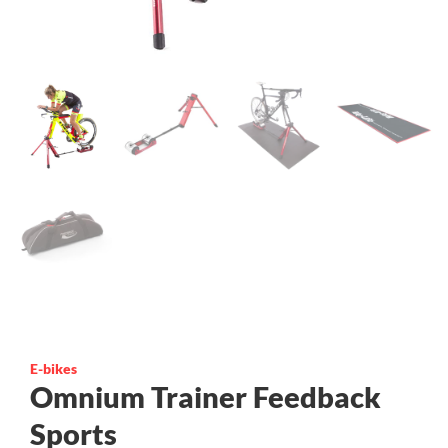
E-bikes
Omnium Trainer Feedback
Sports