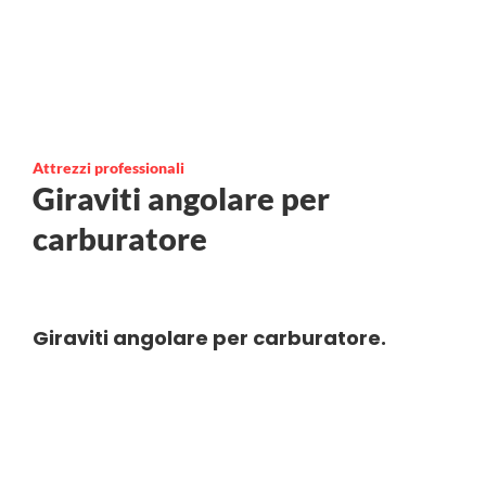
Attrezzi professionali
Giraviti angolare per
carburatore
Giraviti angolare per carburatore.