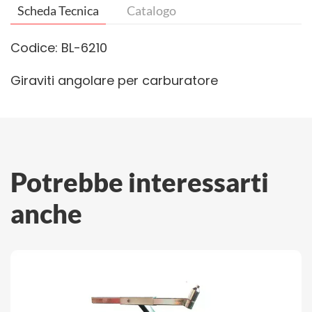
Scheda Tecnica
Catalogo
Codice: BL-6210
Giraviti angolare per carburatore
Potrebbe interessarti
anche