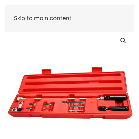
Skip to main content