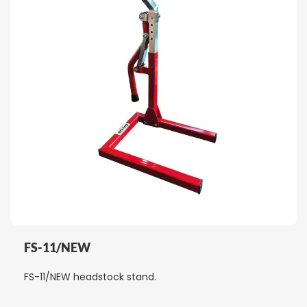
FS-11/NEW
FS-11/NEW headstock stand.