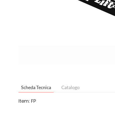
Scheda Tecnica
Catalogo
Item: FP