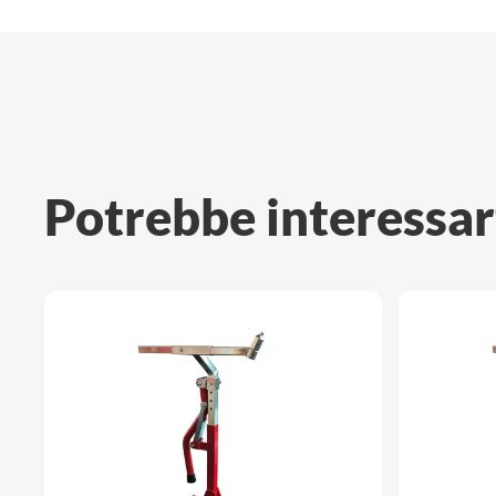
Potrebbe interessar