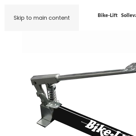
Bike-Lift
Sollev
Skip to main content