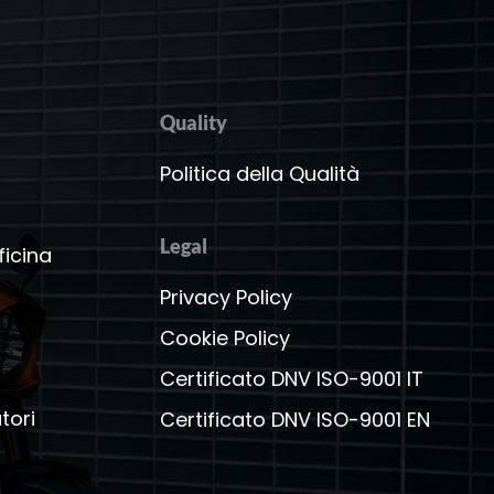
Quality
a
Politica della Qualità
Legal
ficina
Privacy Policy
Cookie Policy
Certificato DNV ISO-9001 IT
tori
Certificato DNV ISO-9001 EN