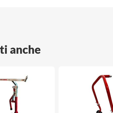
ti anche