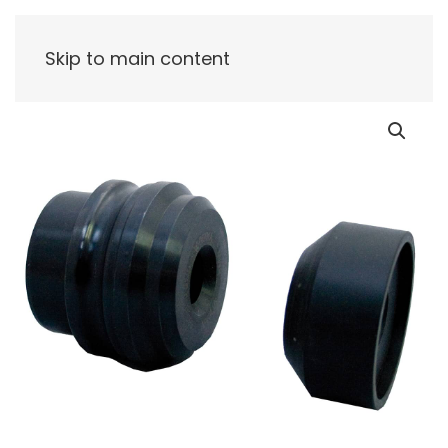
Skip to main content