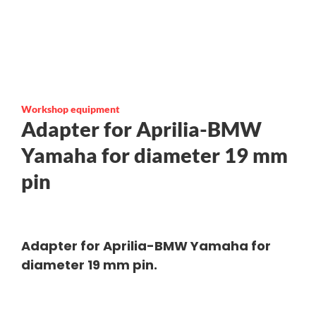
Workshop equipment
Adapter for Aprilia-BMW
Yamaha for diameter 19 mm
pin
Adapter for Aprilia-BMW Yamaha for
diameter 19 mm pin.