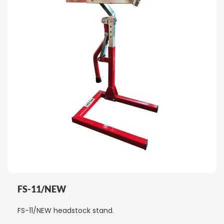
FS-11/NEW
FS-11/NEW headstock stand.