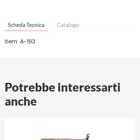
Scheda Tecnica
Catalogo
Item: A-193
Potrebbe interessarti
anche